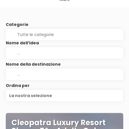
Categorie
Nome dell’idea
Nome della destinazione
Ordina per
La nostra selezione
Cleopatra Luxury Resort