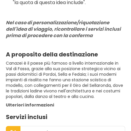
"la quota di questa idea include".
Nel caso di personalizzazione/riquotazione 
dell'idea di viaggio, ricontrollare i servizi inclusi 
prima di procedere con la conferma
A proposito della destinazione
Canazei è il paese più famoso a livello internazionale in
Val di Fassa, grazie alla sua posizione strategica vicino ai
passi dolomitici di Pordoi, Sella e Fedaia; i suoi moderni
impianti di risalita ne fanno una stazione sciistica di
modello, con collegamenti per il Giro del Sellaronda, dove
le tradizioni ladine vivono nell'architettura e nei costumi
popolari, dalla danza al teatro e alla cucina.
Ulteriori informazioni
Servizi inclusi