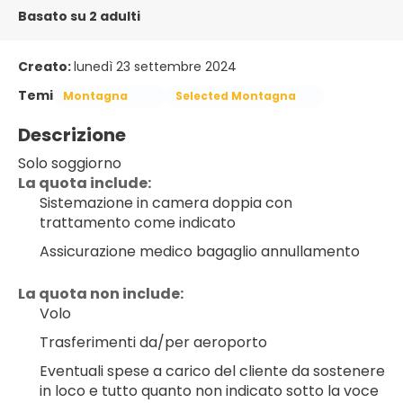
Basato su 2 adulti
Creato:
lunedì 23 settembre 2024
Temi
Montagna
Selected Montagna
Descrizione
Solo soggiorno
La quota include:
Sistemazione in camera doppia con 
trattamento come indicato
Assicurazione medico bagaglio annullamento
La quota non include:
Volo
Trasferimenti da/per aeroporto
Eventuali spese a carico del cliente da sostenere 
in loco e tutto quanto non indicato sotto la voce 