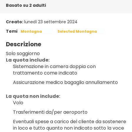
Basato su 2 adulti
Creato:
lunedì 23 settembre 2024
Temi
Montagna
Selected Montagna
Descrizione
Solo soggiorno
La quota include:
Sistemazione in camera doppia con 
trattamento come indicato
Assicurazione medico bagaglio annullamento
La quota non include:
Volo
Trasferimenti da/per aeroporto
Eventuali spese a carico del cliente da sostenere 
in loco e tutto quanto non indicato sotto la voce 