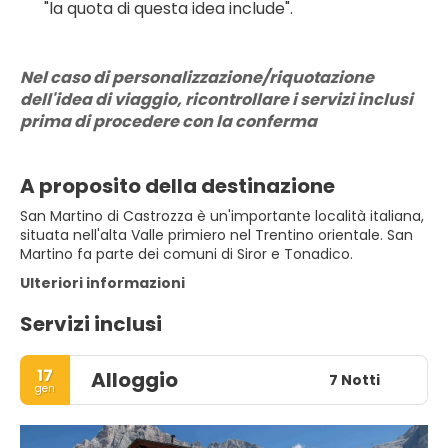
"la quota di questa idea include".
Nel caso di personalizzazione/riquotazione 
dell'idea di viaggio, ricontrollare i servizi inclusi 
prima di procedere con la conferma
A proposito della destinazione
San Martino di Castrozza è un'importante località italiana,
situata nell'alta Valle primiero nel Trentino orientale. San
Martino fa parte dei comuni di Siror e Tonadico.
Ulteriori informazioni
Servizi inclusi
17
Alloggio
7 Notti
gen