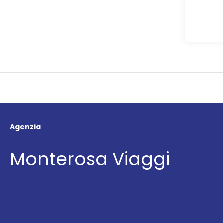
Agenzia
Monterosa Viaggi