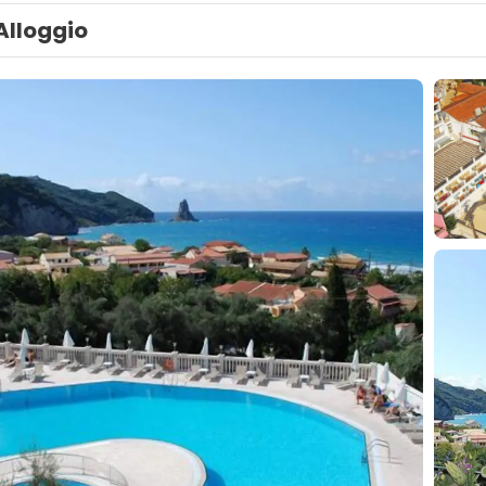
Alloggio