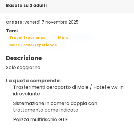
Basato su 2 adulti
Creato:
venerdì 7 novembre 2025
Temi
Travel Experience
Mare
Mare Travel Experience
Descrizione
Solo soggiorno
La quota comprende:
Trasferimenti aeroporto di Male / Hotel e v.v. in 
idrovolante
Sistemazione in camera doppia con 
trattamento come indicato
Polizza multirischio GTE