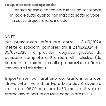
﻿La quota non comprende:
Eventuali spese a carico del cliente da sostenere 
in loco e tutto quanto non indicato sotto la voce 
"la quota di questa idea include"
NOTE:
Per prenotazioni effettuate entro il 31/10/2024 
riferite a soggiorni compresi tra il 24/12/2024 e il 
30/09/2025 
 è previsto l'upgrade gratuito da 
pensione completa a Premium All Inclusive (da 
richiedere al momento della prenotazione; offerta 
soggetta a limitazioni).
﻿Importante: 
per usufruire dei trasferimenti con 
idrovolante il volo di arrivo a Male dovrà avvenire 
tra le ore 06.00 e le ore 14.30 mentre il volo di 
ritorno dovrà partire da Male dopo le ore 09.00